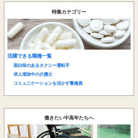
特集カテゴリー
活躍できる職種一覧
面白味のあるタクシー運転手
求人増加中の介護士
コミュニケーションを活かす警備員
働きたい中高年たちへ