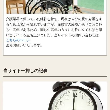
介護業界で働いていた経験を持ち、現在は自分の親の介護をす
るため現場から離れていますが、面接官の経験があり自分自身
も中高年であるため、同じ中高年の方々にお役に立てればと思
い当サイトを立ち上げました。当サイトへのお問い合わせは
こちらのページ
よりお願いいたします。
当サイト一押しの記事