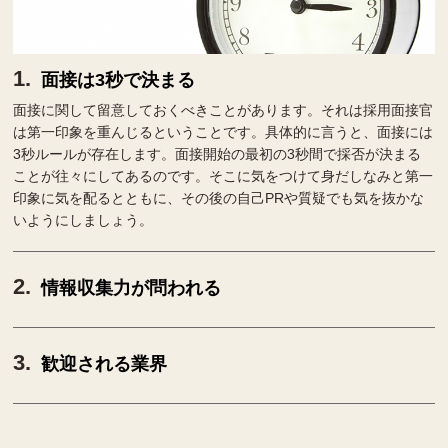
面接は3秒で決まる
面接に関して留意しておくべきことがあります。それは採用面接官
は第一印象を重んじるということです。具体的に言うと、面接には
3秒ルールが存在します。面接開始の最初の3秒間で採否が決まる
ことが往々にしてあるのです。そこに気をつけて身だしなみと第一
印象に気を配るとともに、その後の自己PRや質疑でも気を抜かな
いようにしましょう。
情報収集力が問われる
歓迎される業界