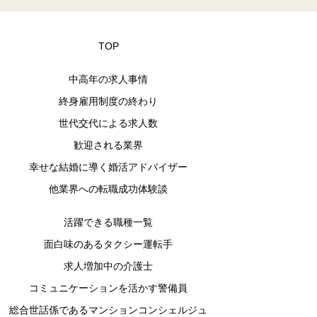
TOP
中高年の求人事情
終身雇用制度の終わり
世代交代による求人数
歓迎される業界
幸せな結婚に導く婚活アドバイザー
他業界への転職成功体験談
活躍できる職種一覧
面白味のあるタクシー運転手
求人増加中の介護士
コミュニケーションを活かす警備員
総合世話係であるマンションコンシェルジュ