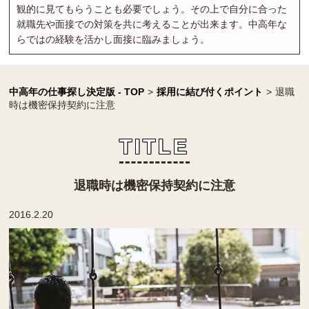
観的に見てもらうことも必要でしょう。その上で自分に合った
就職先や面接での対策を共に考えることが出来ます。中高年な
らではの経験を活かし面接に臨みましょう。
中高年の仕事探し決定版 - TOP
>
採用に結び付くポイント
>
退職
時は機密保持契約に注意
TITLE
退職時は機密保持契約に注意
2016.2.20