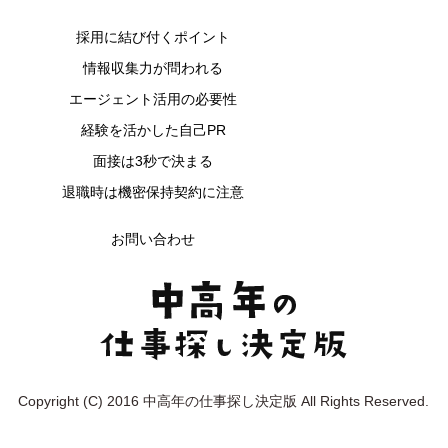
採用に結び付くポイント
情報収集力が問われる
エージェント活用の必要性
経験を活かした自己PR
面接は3秒で決まる
退職時は機密保持契約に注意
お問い合わせ
Copyright (C) 2016 中高年の仕事探し決定版 All Rights Reserved.