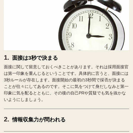
面接は3秒で決まる
面接に関して留意しておくべきことがあります。それは採用面接官
は第一印象を重んじるということです。具体的に言うと、面接には
3秒ルールが存在します。面接開始の最初の3秒間で採否が決まる
ことが往々にしてあるのです。そこに気をつけて身だしなみと第一
印象に気を配るとともに、その後の自己PRや質疑でも気を抜かな
いようにしましょう。
情報収集力が問われる