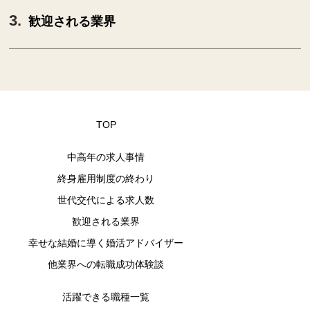
歓迎される業界
TOP
中高年の求人事情
終身雇用制度の終わり
世代交代による求人数
歓迎される業界
幸せな結婚に導く婚活アドバイザー
他業界への転職成功体験談
活躍できる職種一覧