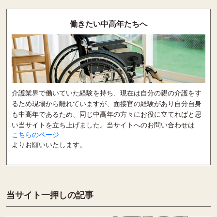
働きたい中高年たちへ
介護業界で働いていた経験を持ち、現在は自分の親の介護をす
るため現場から離れていますが、面接官の経験があり自分自身
も中高年であるため、同じ中高年の方々にお役に立てればと思
い当サイトを立ち上げました。当サイトへのお問い合わせは
こちらのページ
よりお願いいたします。
当サイト一押しの記事