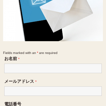
Fields marked with an
*
are required
お名前
*
メールアドレス
*
電話番号