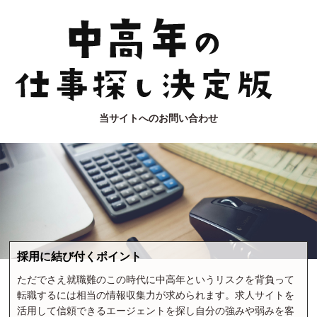
当サイトへのお問い合わせ
採用に結び付くポイント
ただでさえ就職難のこの時代に中高年というリスクを背負って
転職するには相当の情報収集力が求められます。求人サイトを
活用して信頼できるエージェントを探し自分の強みや弱みを客