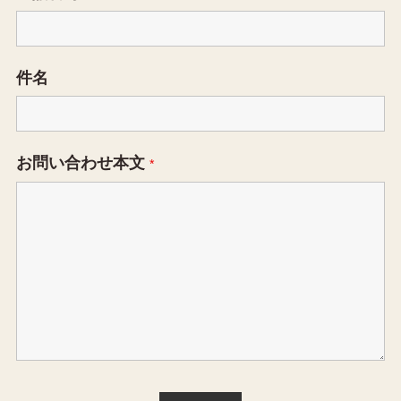
件名
お問い合わせ本文
*