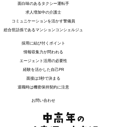
面白味のあるタクシー運転手
求人増加中の介護士
コミュニケーションを活かす警備員
総合世話係であるマンションコンシェルジュ
採用に結び付くポイント
情報収集力が問われる
エージェント活用の必要性
経験を活かした自己PR
面接は3秒で決まる
退職時は機密保持契約に注意
お問い合わせ