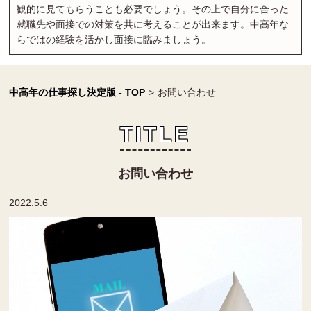
観的に見てもらうことも必要でしょう。その上で自分に合った
就職先や面接での対策を共に考えることが出来ます。中高年な
らではの経験を活かし面接に臨みましょう。
中高年の仕事探し決定版 - TOP
>
お問い合わせ
TITLE
お問い合わせ
2022.5.6